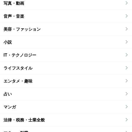
写真・動画
音声・音楽
美容・ファッション
小説
IT・テクノロジー
ライフスタイル
エンタメ・趣味
占い
マンガ
法律・税務・士業全般