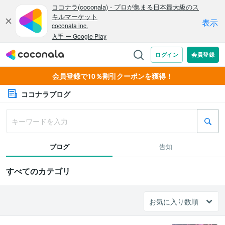
会員登録で10％割引クーポンを獲得！
ココナラブログ
ブログ
告知
すべてのカテゴリ