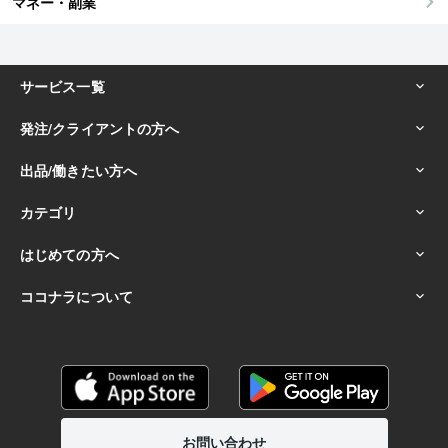
マネー・副業