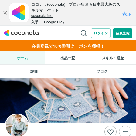
会員登録で10％割引クーポンを獲得！
ホーム
出品一覧
スキル・経歴
評価
ブログ