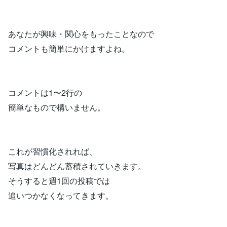
あなたが興味・関心をもったことなので
コメントも簡単にかけますよね。
コメントは1〜2行の
簡単なもので構いません。
これが習慣化されれば、
写真はどんどん蓄積されていきます。
そうすると週1回の投稿では
追いつかなくなってきます。