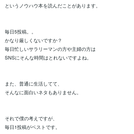
というノウハウ本を読んだことがあります。
毎日5投稿。。
かなり厳しくないですか？
毎日忙しいサラリーマンの方や主婦の方は
SNSにそんな時間はとれないですよね。
また、普通に生活してて、
そんなに面白いネタもありません。
それで僕の考えですが、
毎日1投稿がベストです。