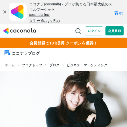
会員登録で10％割引クーポンを獲得！
ココナラブログ
ホーム
ブログトップ
ブログ
ビジネス・マーケティング