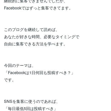
継続的に集客できませんでしたが、
Facebookではずっと集客できてます。
このブログを継続して読めば、
あなたが好きな時間、必要なタイミングで
自由に集客できる方法を学べます。
今回のテーマは、
「Facebookは1日何回も投稿すべき？」
です。
SNSを集客に使うのであれば、
「毎日最低5回は投稿すべき」