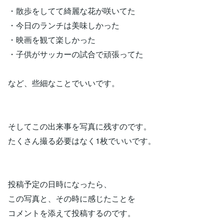
・散歩をしてて綺麗な花が咲いてた
・今日のランチは美味しかった
・映画を観て楽しかった
・子供がサッカーの試合で頑張ってた
など、些細なことでいいです。
そしてこの出来事を写真に残すのです。
たくさん撮る必要はなく1枚でいいです。
投稿予定の日時になったら、
この写真と、その時に感じたことを
コメントを添えて投稿するのです。