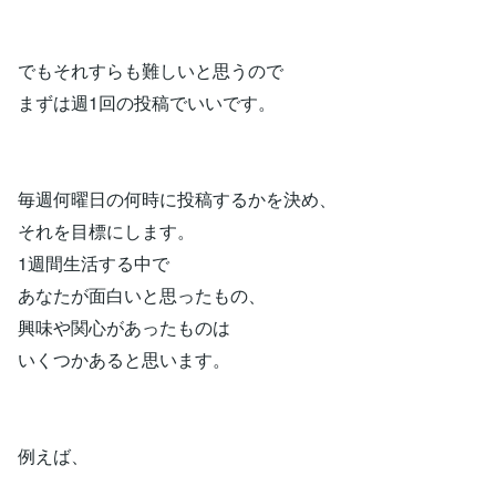
でもそれすらも難しいと思うので
まずは週1回の投稿でいいです。
毎週何曜日の何時に投稿するかを決め、
それを目標にします。
1週間生活する中で
あなたが面白いと思ったもの、
興味や関心があったものは
いくつかあると思います。
例えば、