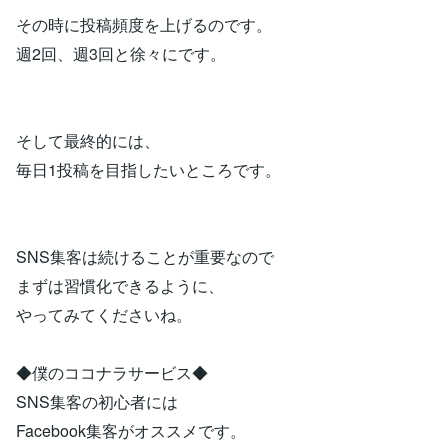
その時に投稿頻度を上げるのです。
週2回、週3回と徐々にです。
そして最終的には、
毎日1投稿を目指したいところです。
SNS集客は続けることが重要なので
まずは習慣化できるように、
やってみてくださいね。
◆僕のココナラサービス◆
SNS集客の初心者には
Facebook集客がオススメです。