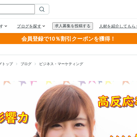
会員登録で10％割引クーポンを獲得！
グトップ
ブログ
ビジネス・マーケティング