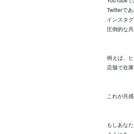
YouTub
Twitte
インスタグ
圧倒的な共
例えば、ヒ
店舗で在庫
これが共感
もしあなた