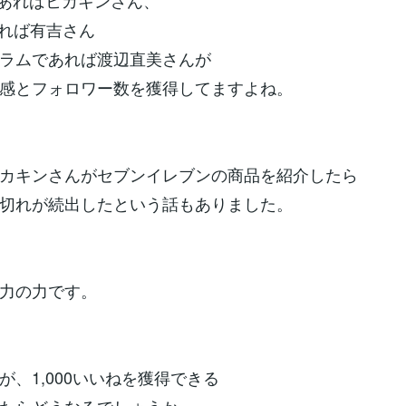
eであればヒカキンさん、
rであれば有吉さん
ラムであれば渡辺直美さんが
感とフォロワー数を獲得してますよね。
カキンさんがセブンイレブンの商品を紹介したら
切れが続出したという話もありました。
力の力です。
が、1,000いいねを獲得できる