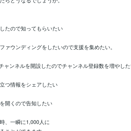
たらどうなるでしょうか。
したので知ってもらいたい
ファウンディングをしたいので支援を集めたい。
ubeチャンネルを開設したのでチャンネル登録数を増やした
立つ情報をシェアしたい
を開くので告知したい
時、一瞬に1,000人に