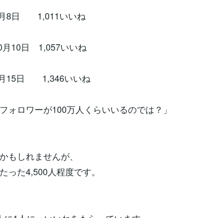
3月8日 1,011いいね
0月10日 1,057いいね
4月15日 1,346いいね
フォロワーが100万人くらいいるのでは？」
かもしれませんが、
たった4,500人程度です。