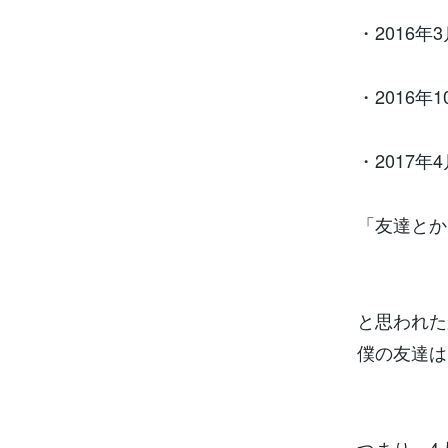
・2016年
・2016年1
・2017年
「友達とか
と思われた
僕の友達は