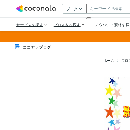
ココナラブログ
ホーム
ブロ