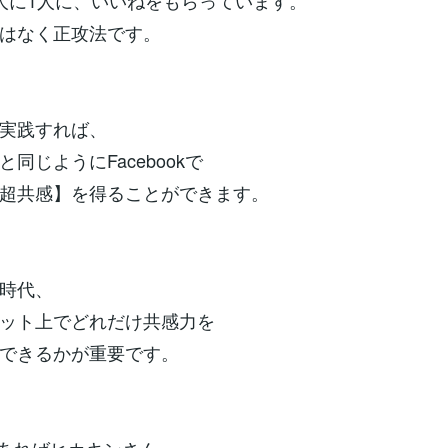
人に1人に、いいねをもらっています。
はなく正攻法です。
実践すれば、
同じようにFacebookで
超共感】を得ることができます。
時代、
ット上でどれだけ共感力を
できるかが重要です。