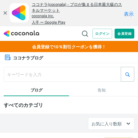
会員登録で10％割引クーポンを獲得！
ココナラブログ
ブログ
告知
すべてのカテゴリ