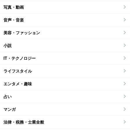
写真・動画
音声・音楽
美容・ファッション
小説
IT・テクノロジー
ライフスタイル
エンタメ・趣味
占い
マンガ
法律・税務・士業全般