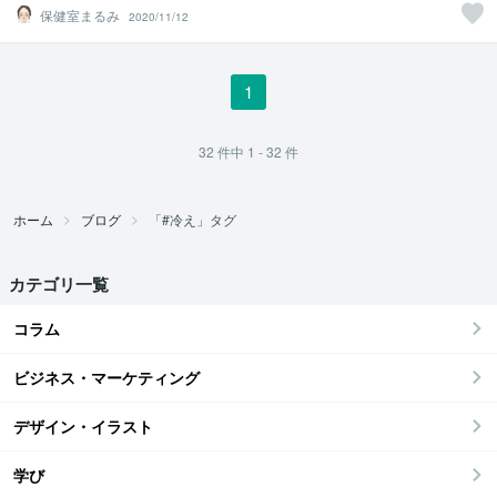
保健室まるみ
2020/11/12
1
32
件中
1 - 32
件
ホーム
ブログ
「#冷え」タグ
カテゴリ一覧
コラム
ビジネス・マーケティング
デザイン・イラスト
学び