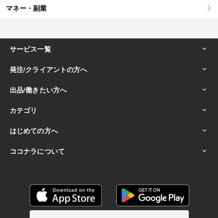
マネー・副業