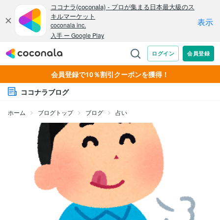
会員登録で10％割引クーポンを獲得！
ココナラブログ
ホーム
ブログトップ
ブログ
占い