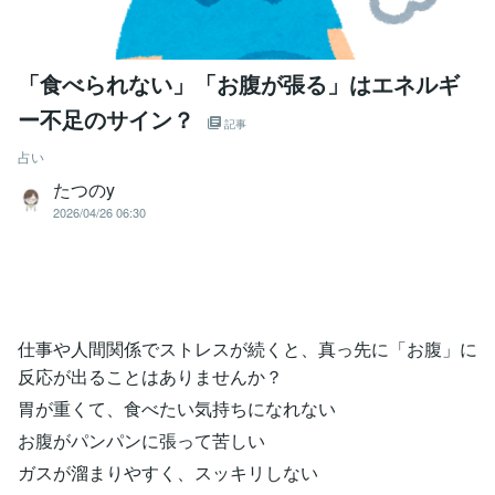
「食べられない」「お腹が張る」はエネルギ
ー不足のサイン？
記事
占い
たつのy
2026/04/26 06:30
仕事や人間関係でストレスが続くと、真っ先に「お腹」に
反応が出ることはありませんか？
胃が重くて、食べたい気持ちになれない
お腹がパンパンに張って苦しい
ガスが溜まりやすく、スッキリしない