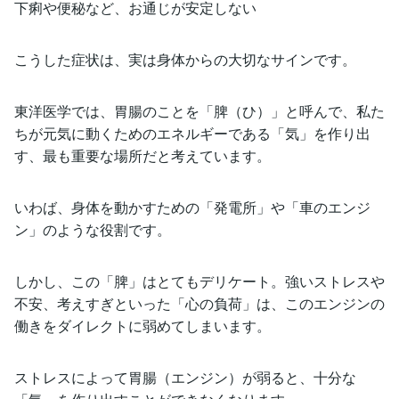
下痢や便秘など、お通じが安定しない
こうした症状は、実は身体からの大切なサインです。
東洋医学では、胃腸のことを「脾（ひ）」と呼んで、私た
ちが元気に動くためのエネルギーである「気」を作り出
す、最も重要な場所だと考えています。
いわば、身体を動かすための「発電所」や「車のエンジ
ン」のような役割です。
しかし、この「脾」はとてもデリケート。強いストレスや
不安、考えすぎといった「心の負荷」は、このエンジンの
働きをダイレクトに弱めてしまいます。
ストレスによって胃腸（エンジン）が弱ると、十分な