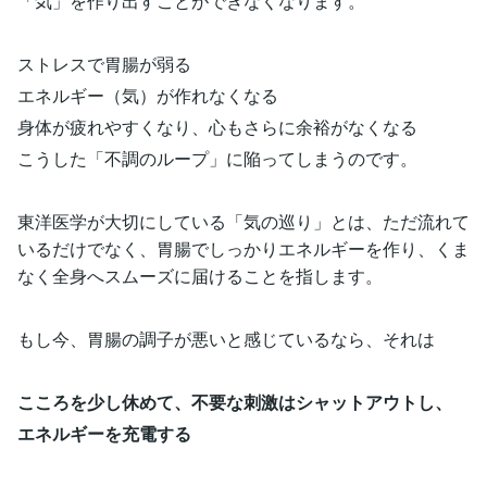
「気」を作り出すことができなくなります。
ストレスで胃腸が弱る
エネルギー（気）が作れなくなる
身体が疲れやすくなり、心もさらに余裕がなくなる
こうした「不調のループ」に陥ってしまうのです。
東洋医学が大切にしている「気の巡り」とは、ただ流れて
いるだけでなく、胃腸でしっかりエネルギーを作り、くま
なく全身へスムーズに届けることを指します。
もし今、胃腸の調子が悪いと感じているなら、それは
こころを少し休めて、不要な刺激はシャットアウトし、
エネルギーを充電する