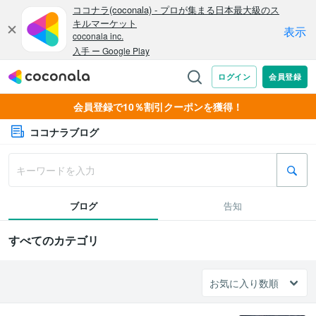
会員登録で10％割引クーポンを獲得！
ココナラブログ
ブログ
告知
すべてのカテゴリ