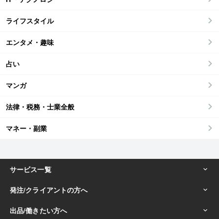
ライフスタイル
エンタメ・趣味
占い
マンガ
法律・税務・士業全般
マネー・副業