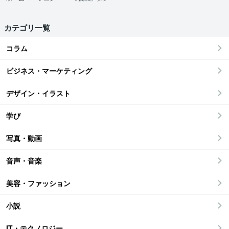
カテゴリ一覧
コラム
ビジネス・マーケティング
デザイン・イラスト
学び
写真・動画
音声・音楽
美容・ファッション
小説
IT・テクノロジー