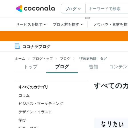
ココナラブログ
ホーム
ブログトップ
ブログ
「#家庭教師」タグ
トップ
ブログ
告知
コンテン
すべての
すべてのカテゴリ
コラム
ビジネス・マーケティング
デザイン・イラスト
学び