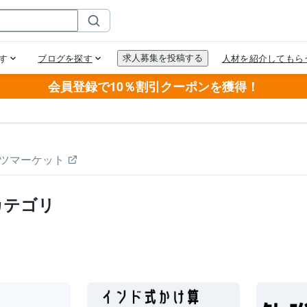
会員登録で10％割引クーポンを獲得！
ツマーケット
カテゴリ