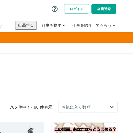
705 件中 1 - 60 件表示