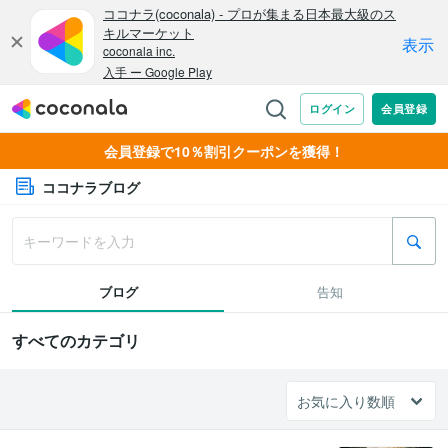
会員登録で10％割引クーポンを獲得！
ココナラブログ
ブログ
告知
すべてのカテゴリ