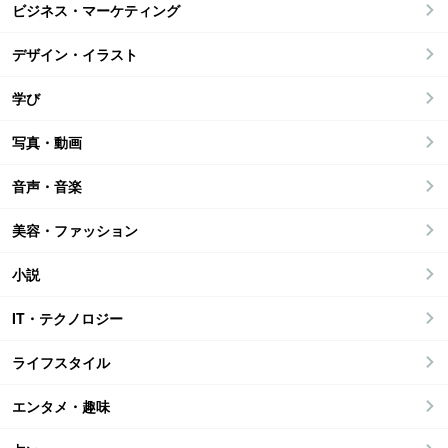
ビジネス・マーケティング
デザイン・イラスト
学び
写真・動画
音声・音楽
美容・ファッション
小説
IT・テクノロジー
ライフスタイル
エンタメ・趣味