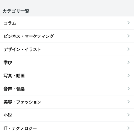
カテゴリ一覧
コラム
ビジネス・マーケティング
デザイン・イラスト
学び
写真・動画
音声・音楽
美容・ファッション
小説
IT・テクノロジー