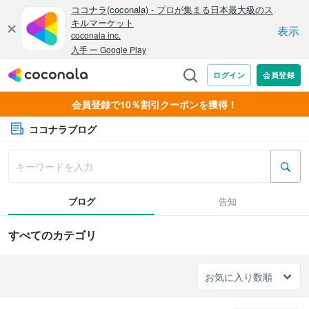
会員登録で10％割引クーポンを獲得！
ココナラブログ
ブログ
告知
すべてのカテゴリ