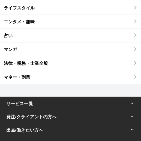
ライフスタイル
エンタメ・趣味
占い
マンガ
法律・税務・士業全般
マネー・副業