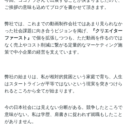
ご挨拶の意味も込めてブログを書かせて頂きます。
弊社では、これまでの動画制作会社ではあまり見られなか
った社会課題に向き合うビジョンを掲げ、
『クリエイター
ファースト』
で個を拡張しつつも、ただ動画を作るのでは
なく売上やコスト削減に繋がる定量的なマーケティング施
策で中小企業の経営を支えています。
弊社の始まりは、私が相対的貧困という家庭で育ち、人生
はスタートラインが平等ではないという現実を突きつけら
れるところから全てが始まります。
今の日本社会には見えない分断がある。競争したところで
意味がない。私は学歴、肩書きに捉われず就職もしたこと
がありません。