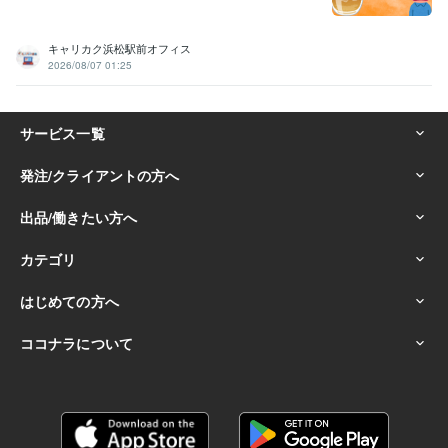
キャリカク浜松駅前オフィス
2026/08/07 01:25