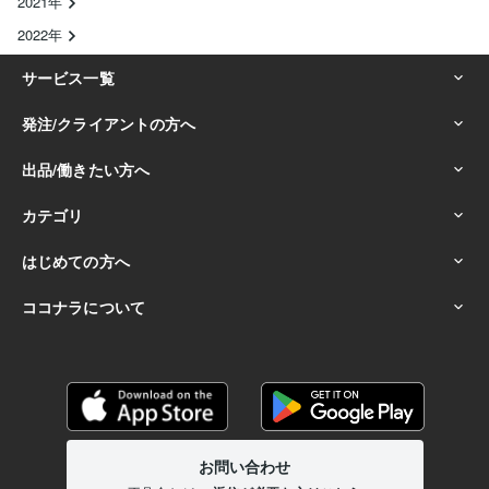
2021年
2022年