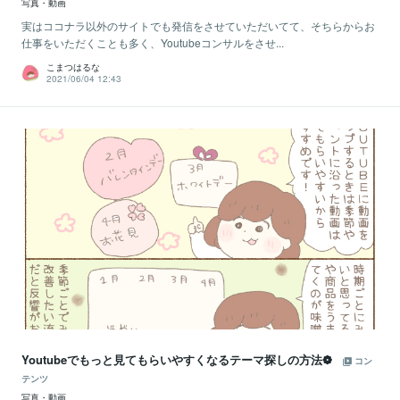
写真・動画
実はココナラ以外のサイトでも発信をさせていただいてて、そちらからお
仕事をいただくことも多く、Youtubeコンサルをさせ...
こまつはるな
2021/06/04 12:43
Youtubeでもっと見てもらいやすくなるテーマ探しの方法❁
コン
テンツ
写真・動画