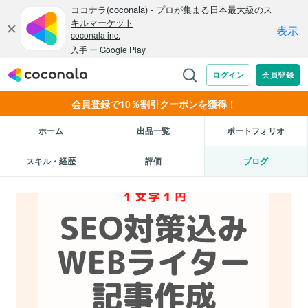
会員登録で10％割引クーポンを獲得！
ホーム
出品一覧
ポートフォリオ
スキル・経歴
評価
ブログ