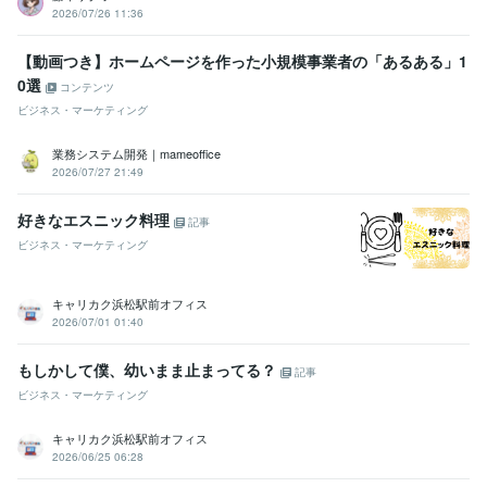
2026/07/26 11:36
【動画つき】ホームページを作った小規模事業者の「あるある」1
0選
コンテンツ
ビジネス・マーケティング
業務システム開発｜mameoffice
2026/07/27 21:49
好きなエスニック料理
記事
ビジネス・マーケティング
キャリカク浜松駅前オフィス
2026/07/01 01:40
もしかして僕、幼いまま止まってる？
記事
ビジネス・マーケティング
キャリカク浜松駅前オフィス
2026/06/25 06:28