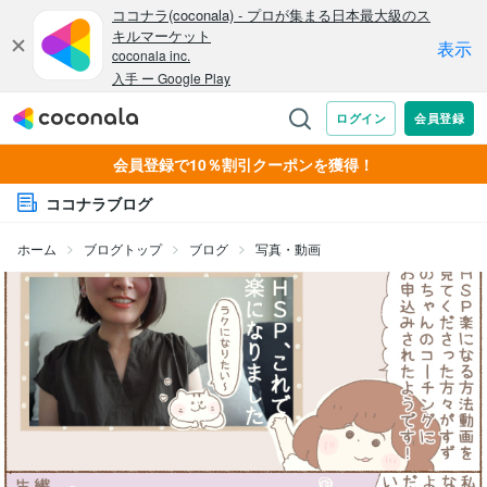
会員登録で10％割引クーポンを獲得！
ココナラブログ
ホーム
ブログトップ
ブログ
写真・動画