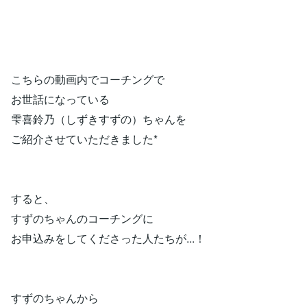
こちらの動画内でコーチングで
お世話になっている
雫喜鈴乃⁡（しずきすずの）ちゃんを
ご紹介させていただきました*
すると、
すずのちゃんのコーチングに
お申込みをしてくださった人たちが...！
すずのちゃんから