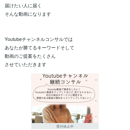
届けたい人に届く
そんな動画になります
Youtubeチャンネルコンサルでは
あなたが勝てるキーワードそして
動画のご提案をたくさん
させていただきます
受付休止中