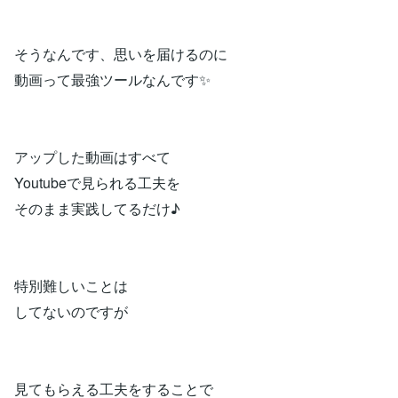
そうなんです、思いを届けるのに
動画って最強ツールなんです✨
アップした動画はすべて
Youtubeで見られる工夫を
そのまま実践してるだけ♪
特別難しいことは
してないのですが
見てもらえる工夫をすることで