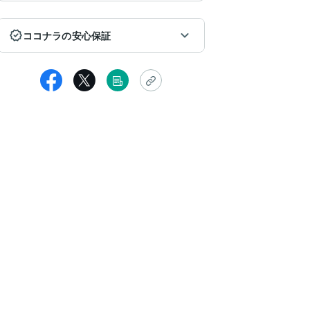
ココナラの安心保証