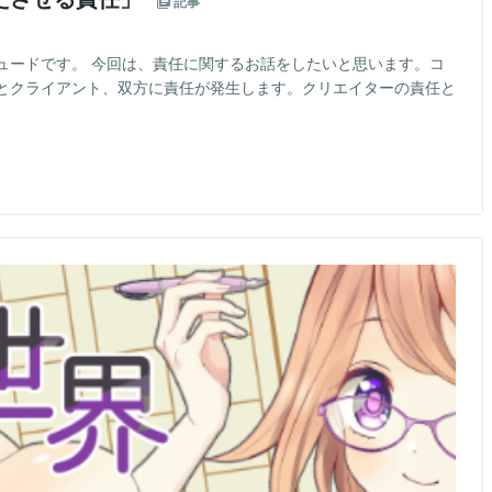
記事
ュードです。 今回は、責任に関するお話をしたいと思います。コ
とクライアント、双方に責任が発生します。クリエイターの責任と