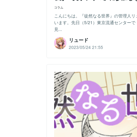
コラム
こんにちは。『徒然なる世界』の管理人リ
います。先日（5/21）東京流通センター
見...
リュード
2023/05/24 21:55