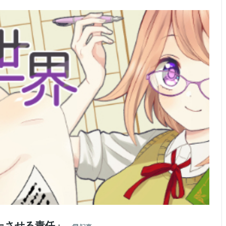
たさせる責任」