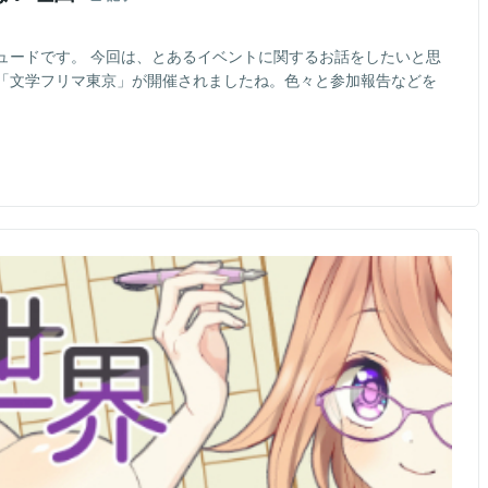
ュードです。 今回は、とあるイベントに関するお話をしたいと思
で「文学フリマ東京」が開催されましたね。色々と参加報告などを