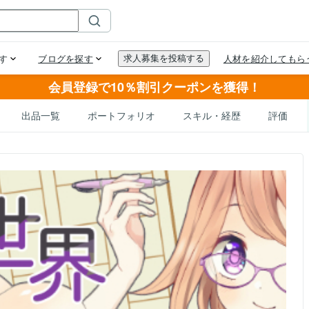
会員登録で10％割引クーポンを獲得！
出品一覧
ポートフォリオ
スキル・経歴
評価