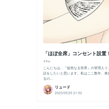
「ほぼ全席」コンセント設置
コラム
こんにちは。『徒然なる世界』の管理人リ
話をしたいと思います。私はここ数年、東
るの...
リュード
2023/05/25 21:52