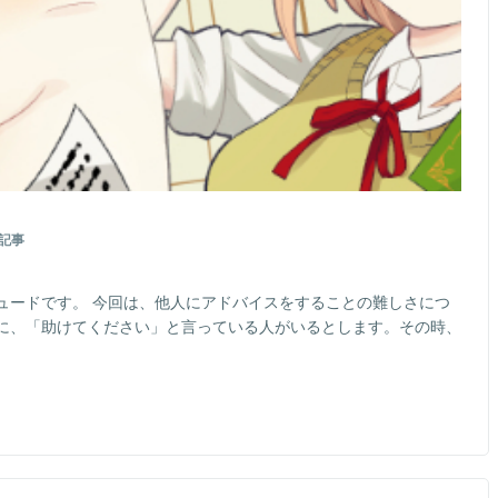
記事
ュードです。 今回は、他人にアドバイスをすることの難しさにつ
に、「助けてください」と言っている人がいるとします。その時、