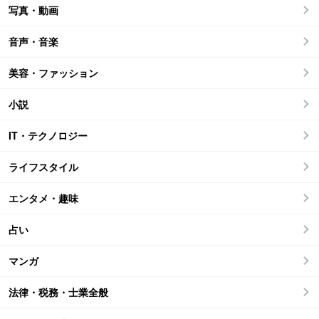
写真・動画
音声・音楽
美容・ファッション
小説
IT・テクノロジー
ライフスタイル
エンタメ・趣味
占い
マンガ
法律・税務・士業全般