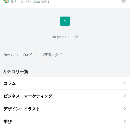
ルナ・ルーン
2023/05/13
1
38
件中
1 - 38
件
ホーム
ブログ
「#変身」タグ
カテゴリ一覧
コラム
ビジネス・マーケティング
デザイン・イラスト
学び