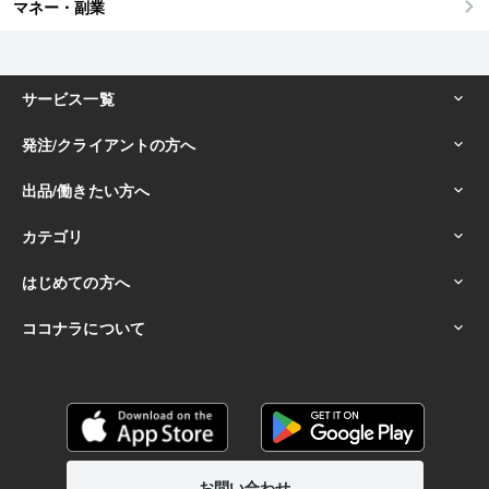
マネー・副業