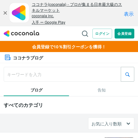
会員登録で10％割引クーポンを獲得！
ココナラブログ
ブログ
告知
すべてのカテゴリ