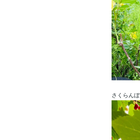
さくらんぼ