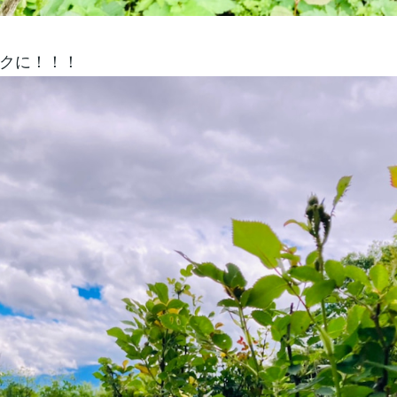
クに！！！