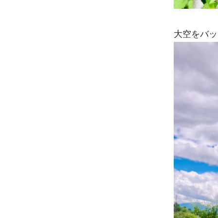
大空をバッ