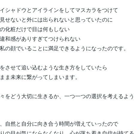
イシャドウとアイラインをしてマスカラをつけて
見せないと外には出られないと思っていたのに
の化粧だけで目は何もしない
違和感がありすぎてつけられない
私の顔でいることに満足できるようになったのです。
をさせて追い込むような生き方をしていたら
まま未来に繋がってしまいます。
々をどう大切に生きるか、一つ一つの選択を考えるよ
、自然と自分に向き合う時間が増えていったので
りの目が気にならなくなり、心が落ち着き自信が持て