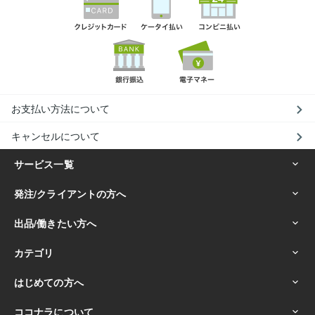
お支払い方法について
キャンセルについて