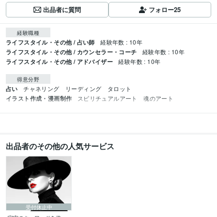
出品者に質問
フォロー
25
経験職種
ライフスタイル・その他 / 占い師
経験年数 : 10年
ライフスタイル・その他 / カウンセラー・コーチ
経験年数 : 10年
ライフスタイル・その他 / アドバイザー
経験年数 : 10年
得意分野
占い
チャネリング　リーディング　タロット
イラスト作成・漫画制作
スピリチュアルアート　魂のアート
出品者のその他の人気サービス
受付休止中