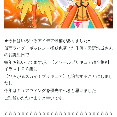
★今日はいろいろアイデア候補がありました♥
仮面ライダーギャレン＝橘朔也演じた俳優・天野浩成さん
のお誕生日で
毎年お祝いしてますが、【ノワールプリキュア超全集♥】
イラストＣＧ集に
【ひろがるスカイ！プリキュア】も追加することにしまし
たし
今年はキュアウィングを優先すべきと思いました。
ご理解いただけますと幸いです。
☆☆☆☆☆☆☆☆☆☆☆☆☆☆☆☆☆☆☆☆☆☆☆☆☆☆