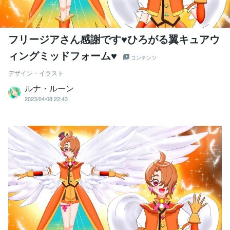
フリージアさん感謝です♥ひろがる翼キュアウ
ィングミッドフォーム♥
コンテンツ
デザイン・イラスト
ルナ・ルーン
2023/04/08 22:43