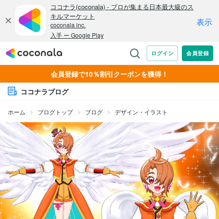
会員登録で10％割引クーポンを獲得！
ココナラブログ
ホーム
ブログトップ
ブログ
デザイン・イラスト