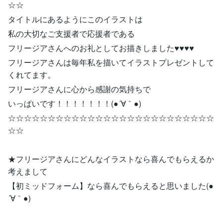
☆☆
タイトルにあるようにこのイラストは
私の大切なご支援者で応援者である
フリージアさんへのお礼としてお描きしました♥♥♥♥
フリージアさんは毎年私を描いてイラストプレゼントして
くれてます。
フリージアさんに心から感謝の気持ちで
いっぱいです！！！！！！！(●´∀｀●)
☆☆☆☆☆☆☆☆☆☆☆☆☆☆☆☆☆☆☆☆☆☆☆☆☆☆
☆☆
★フリージアさんにどんなイラストなら喜んでもらえるか
考えまして
【初ミッドフォーム】なら喜んでもらえると思いました(●
´∀｀●)