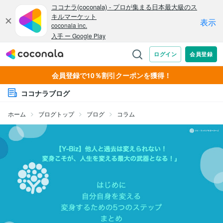
会員登録で10％割引クーポンを獲得！
ココナラブログ
ホーム
ブログトップ
ブログ
コラム