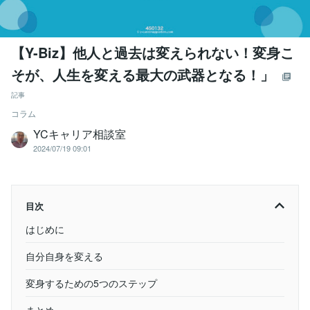
【Y-Biz】他人と過去は変えられない！変身こ
そが、人生を変える最大の武器となる！」
記事
コラム
YCキャリア相談室
2024/07/19 09:01
目次
はじめに
自分自身を変える
変身するための5つのステップ
まとめ