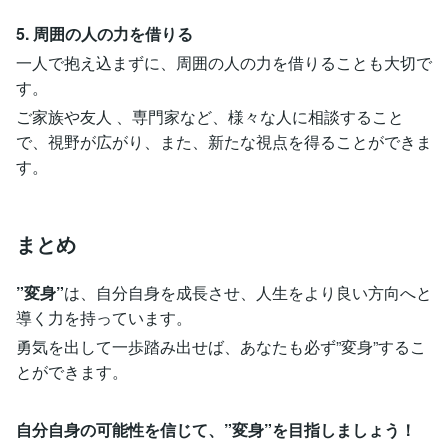
5. 周囲の人の力を借りる
一人で抱え込まずに、周囲の人の力を借りることも大切で
す。
ご家族や友人 、専門家など、様々な人に相談すること
で、視野が広がり、また、新たな視点を得ることができま
す。
まとめ
”変身”
は、自分自身を成長させ、人生をより良い方向へと
導く力を持っています。
勇気を出して一歩踏み出せば、あなたも必ず”変身”するこ
とができます。
自分自身の可能性を信じて、”変身”を目指しましょう！