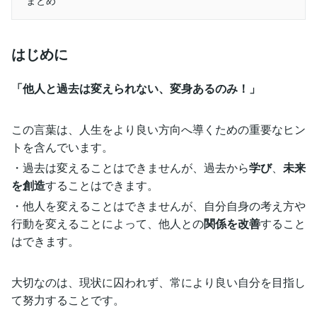
はじめに
「他人と過去は変えられない、変身あるのみ！」
この言葉は、人生をより良い方向へ導くための重要なヒン
トを含んでいます。
・過去は変えることはできませんが、過去から
学び
、
未来
を創造
することはできます。
・他人を変えることはできませんが、自分自身の考え方や
行動を変えることによって、他人との
関係を改善
すること
はできます。
大切なのは、現状に囚われず、常により良い自分を目指し
て努力することです。