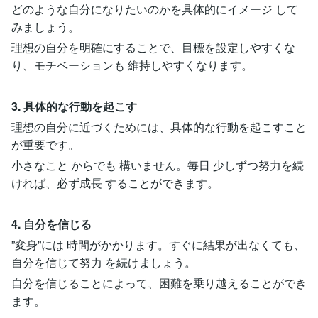
どのような自分になりたいのかを具体的にイメージ して
みましょう。
理想の自分を明確にすることで、目標を設定しやすくな
り、モチベーションも 維持しやすくなります。
3. 具体的な行動を起こす
理想の自分に近づくためには、具体的な行動を起こすこと
が重要です。
小さなこと からでも 構いません。毎日 少しずつ努力を続
ければ、必ず成長 することができます。
4. 自分を信じる
”変身”には 時間がかかります。すぐに結果が出なくても、
自分を信じて努力 を続けましょう。
自分を信じることによって、困難を乗り越えることができ
ます。