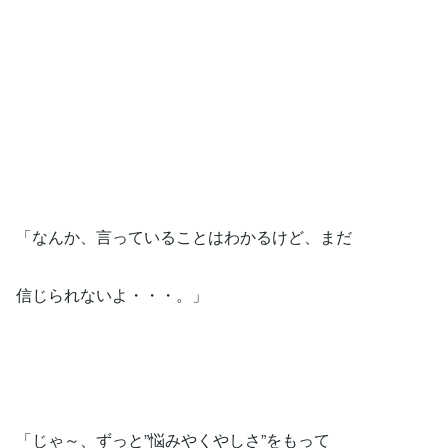
「なんか、言っていることはわかるけど、まだ
信じられないよ・・・。」
「じゃ～、ずっと”悩みやくやしさ”をもって