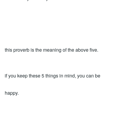
this proverb is the meaning of the above five.
if you keep these 5 things in mind, you can be
happy.