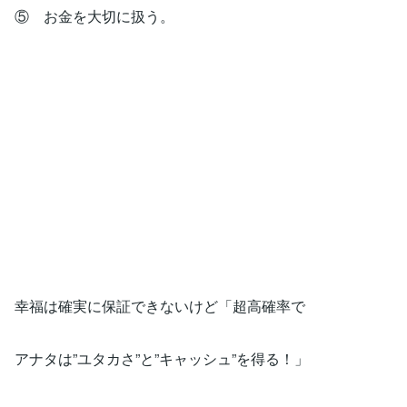
⑤ お金を大切に扱う。
幸福は確実に保証できないけど「超高確率で
アナタは”ユタカさ”と”キャッシュ”を得る！」