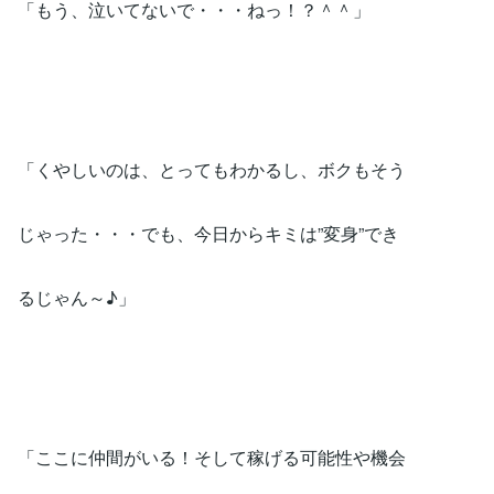
「もう、泣いてないで・・・ねっ！？＾＾」
「くやしいのは、とってもわかるし、ボクもそう
じゃった・・・でも、今日からキミは”変身”でき
るじゃん～♪」
「ここに仲間がいる！そして稼げる可能性や機会