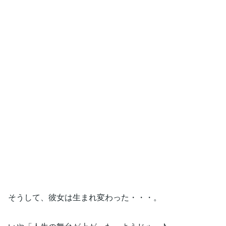
そうして、彼女は生まれ変わった・・・。