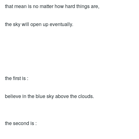
that mean is no matter how hard things are,
the sky will open up eventually.
the first is :
believe in the blue sky above the clouds.
the second is :