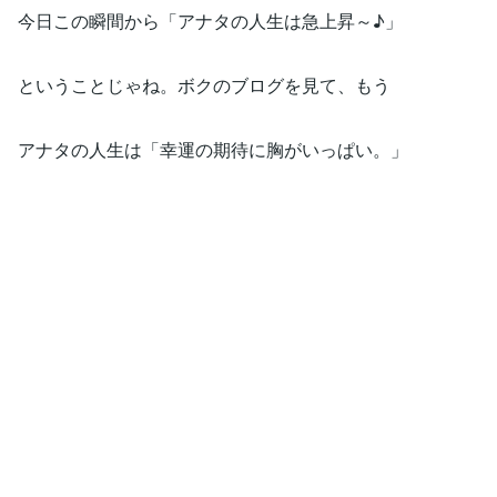
今日この瞬間から「アナタの人生は急上昇～♪」
ということじゃね。ボクのブログを見て、もう
アナタの人生は「幸運の期待に胸がいっぱい。」