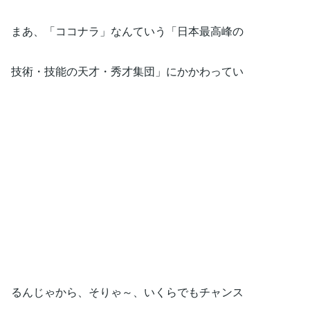
まあ、「ココナラ」なんていう「日本最高峰の
技術・技能の天才・秀才集団」にかかわってい
るんじゃから、そりゃ～、いくらでもチャンス