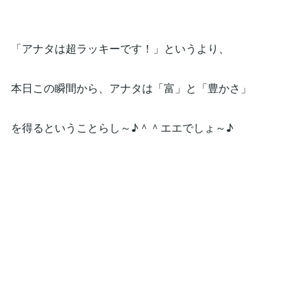
「アナタは超ラッキーです！」というより、
本日この瞬間から、アナタは「富」と「豊かさ」
を得るということらし～♪＾＾エエでしょ～♪