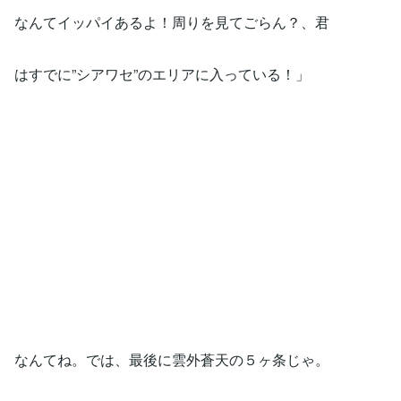
なんてイッパイあるよ！周りを見てごらん？、君
はすでに”シアワセ”のエリアに入っている！」
なんてね。では、最後に雲外蒼天の５ヶ条じゃ。