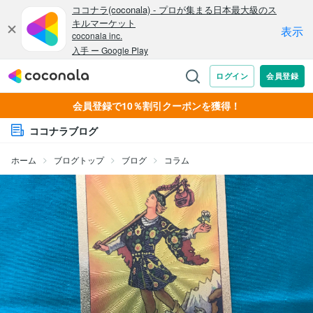
会員登録で10％割引クーポンを獲得！
ココナラブログ
ホーム
ブログトップ
ブログ
コラム