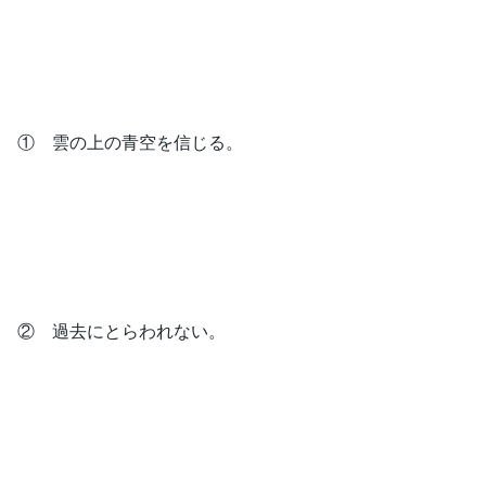
① 雲の上の青空を信じる。
② 過去にとらわれない。