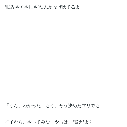
”悩みやくやしさ”なんか投げ捨てるよ！」
「うん。わかった！もう、そう決めたフリでも
イイから、やってみな！やっぱ、”貧乏”より