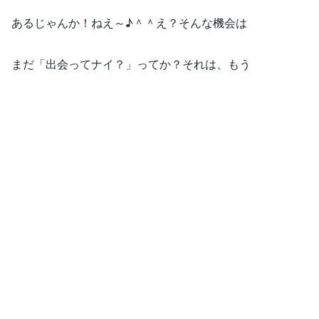
あるじゃんか！ねえ～♪＾＾え？そんな機会は
まだ「出会ってナイ？」ってか？それは、もう