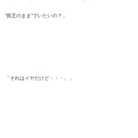
”貧乏のまま”でいたいの？」
「それはイヤだけど・・・。」