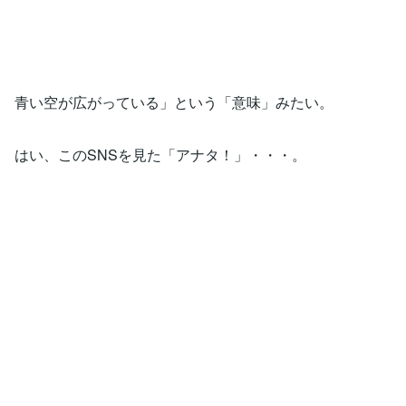
青い空が広がっている」という「意味」みたい。
はい、このSNSを見た「アナタ！」・・・。