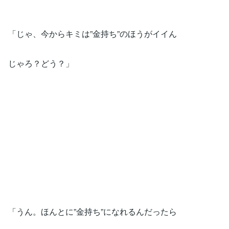
「じゃ、今からキミは”金持ち”のほうがイイん
じゃろ？どう？」
「うん。ほんとに”金持ち”になれるんだったら