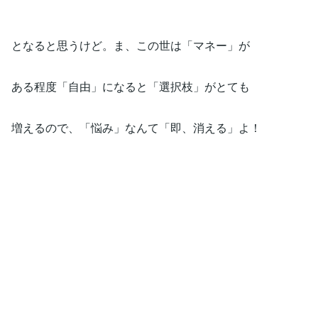
となると思うけど。ま、この世は「マネー」が
ある程度「自由」になると「選択枝」がとても
増えるので、「悩み」なんて「即、消える」よ！