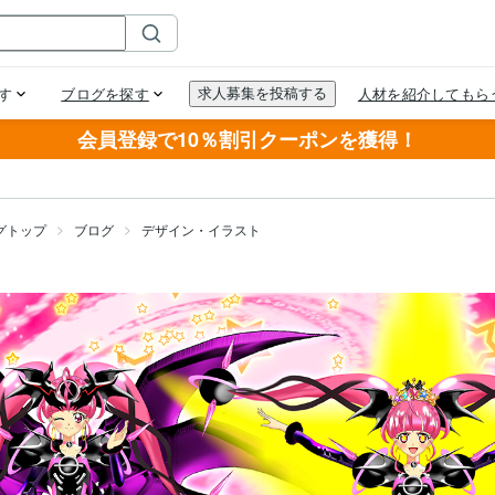
会員登録で10％割引クーポンを獲得！
グトップ
ブログ
デザイン・イラスト