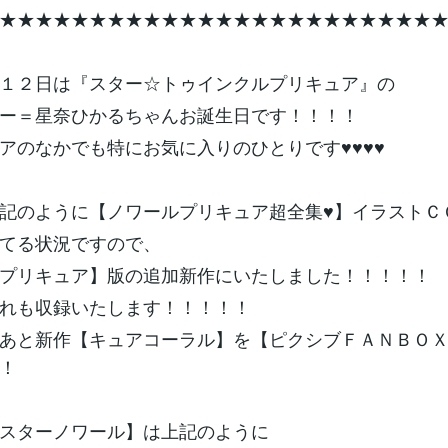
★★★★★★★★★★★★★★★★★★★★★★★★
１２日は『スター☆トゥインクルプリキュア』の
ー＝星奈ひかるちゃんお誕生日です！！！！
アのなかでも特にお気に入りのひとりです♥♥♥♥
記のように【ノワールプリキュア超全集♥】イラストＣ
てる状況ですので、
プリキュア】版の追加新作にいたしました！！！！！
れも収録いたします！！！！！
あと新作【キュアコーラル】を【ピクシブＦＡＮＢＯ
！
スターノワール】は上記のように