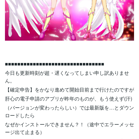
■■■■■■■■■■■■■■■■■■■■■■■■■■■■■■■■
今日も更新時刻が超・遅くなってしまい申し訳ありませ
ん。
【確定申告】をかなり進めて開始目前まで行けたのですが
肝心の電子申請のアプリが昨年のものが、もう使えず(汗)
（バージョンが変わったらしい）では最新版を…とダウン
ロードしたら
なぜかインストールできません？！（途中でエラーメッセ
ージ出て止まる）