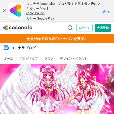
会員登録で10％割引クーポンを獲得！
ココナラブログ
ホーム
ブログトップ
ブログ
デザイン・イラスト