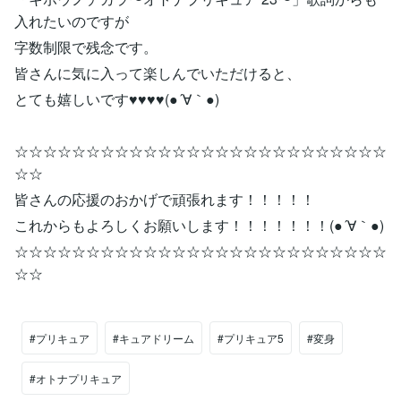
入れたいのですが
字数制限で残念です。
皆さんに気に入って楽しんでいただけると、
とても嬉しいです♥♥♥♥(●´∀｀●)
☆☆☆☆☆☆☆☆☆☆☆☆☆☆☆☆☆☆☆☆☆☆☆☆☆☆
☆☆
皆さんの応援のおかげで頑張れます！！！！！
これからもよろしくお願いします！！！！！！！(●´∀｀●)
☆☆☆☆☆☆☆☆☆☆☆☆☆☆☆☆☆☆☆☆☆☆☆☆☆☆
☆☆
#プリキュア
#キュアドリーム
#プリキュア5
#変身
#オトナプリキュア