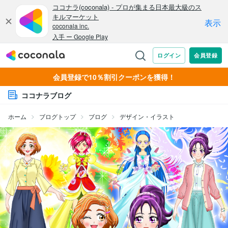
会員登録で10％割引クーポンを獲得！
ココナラブログ
ホーム
ブログトップ
ブログ
デザイン・イラスト