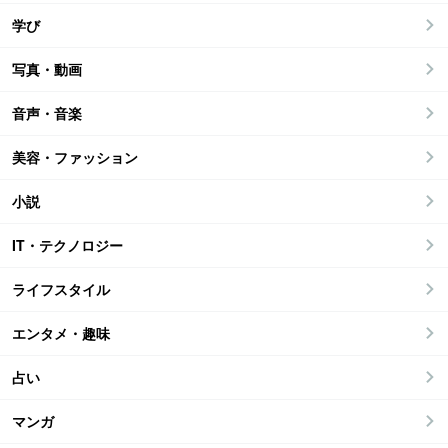
学び
写真・動画
音声・音楽
美容・ファッション
小説
IT・テクノロジー
ライフスタイル
エンタメ・趣味
占い
マンガ