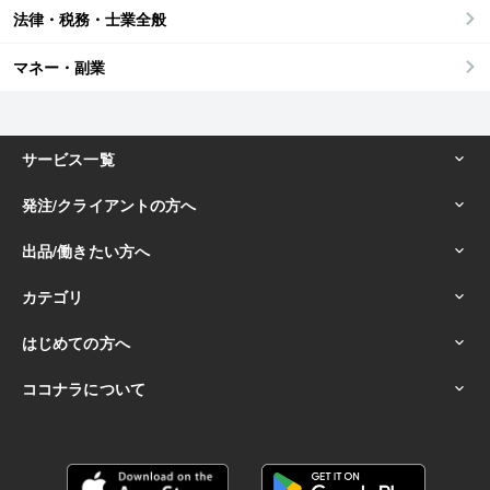
法律・税務・士業全般
マネー・副業