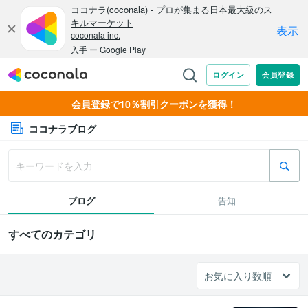
会員登録で10％割引クーポンを獲得！
ココナラブログ
ブログ
告知
すべてのカテゴリ