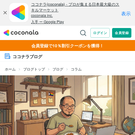
会員登録で10％割引クーポンを獲得！
ココナラブログ
ホーム
ブログトップ
ブログ
コラム