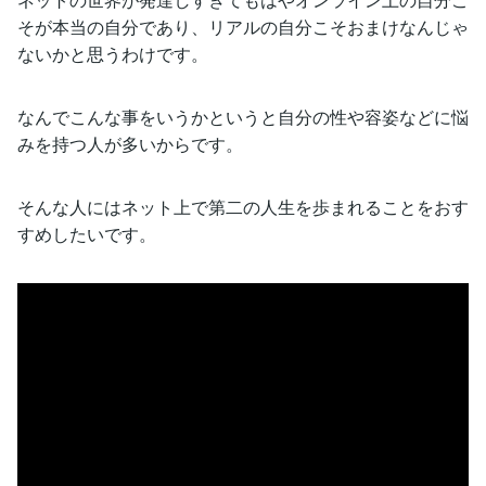
そが本当の自分であり、リアルの自分こそおまけなんじゃ
ないかと思うわけです。
なんでこんな事をいうかというと自分の性や容姿などに悩
みを持つ人が多いからです。
そんな人にはネット上で第二の人生を歩まれることをおす
すめしたいです。