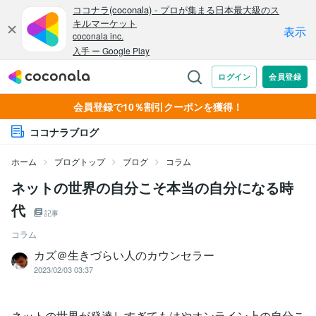
会員登録で10％割引クーポンを獲得！
ココナラブログ
ホーム
ブログトップ
ブログ
コラム
ネットの世界の自分こそ本当の自分になる時
代
記事
コラム
カズ＠生きづらい人のカウンセラー
2023/02/03 03:37
ネットの世界が発達しすぎてもはやオンライン上の自分こ