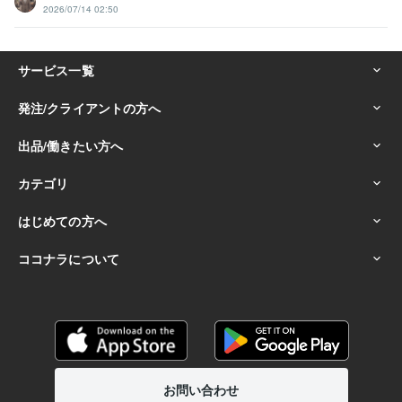
2026/07/14 02:50