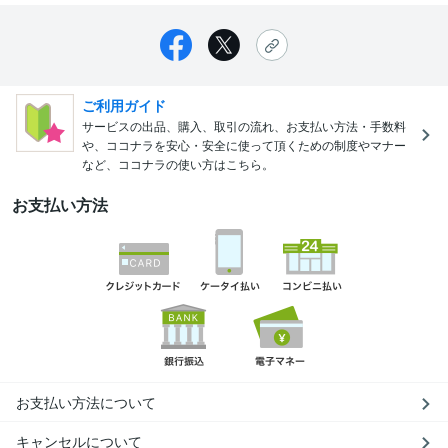
ご利用ガイド
サービスの出品、購入、取引の流れ、お支払い方法・手数料
や、ココナラを安心・安全に使って頂くための制度やマナー
など、ココナラの使い方はこちら。
お支払い方法
お支払い方法について
キャンセルについて