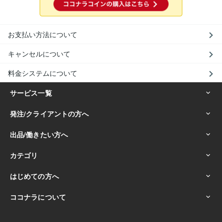
お支払い方法について
キャンセルについて
料金システムについて