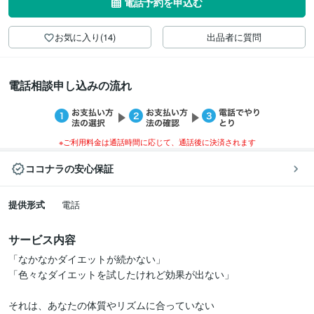
電話予約を申込む
お気に入り(14)
出品者に質問
電話相談申し込みの流れ
※ご利用料金は通話時間に応じて、通話後に決済されます
ココナラの安心保証
提供形式
電話
サービス内容
「なかなかダイエットが続かない」

「色々なダイエットを試したけれど効果が出ない」

それは、あなたの体質やリズムに合っていない
