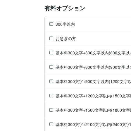
有料オプション
300字以内
お急ぎの方
基本料300文字+300文字以内(600文字以
基本料300文字+600文字以内(900文字以
基本料300文字+900文字以内(1200文字以
基本料300文字+1200文字以内(1500文字
基本料300文字+1500文字以内(1800文字
基本料300文字+2100文字以内(2400文字