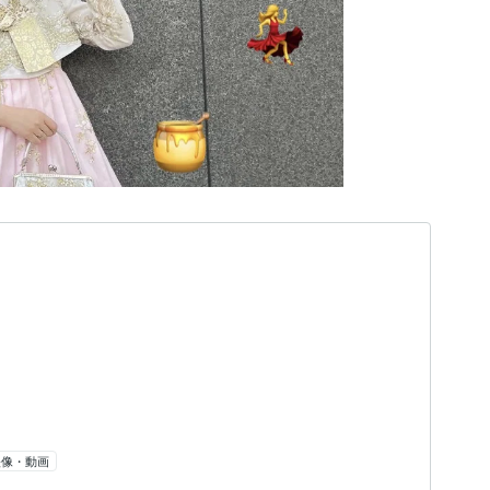
映像・動画