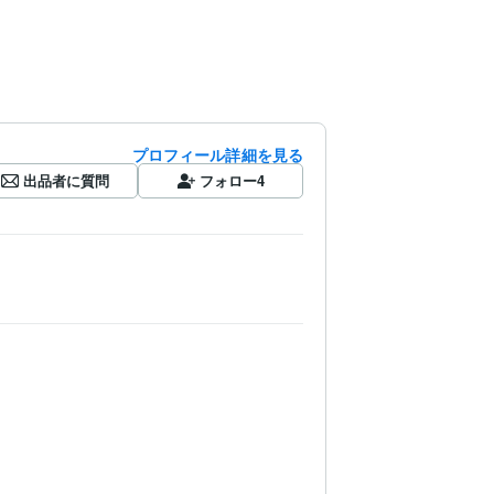
プロフィール詳細を見る
出品者に質問
フォロー
4