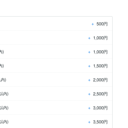
＋
500円
＋
1,000円
＋
1,000円
内)
＋
1,500円
内)
＋
2,000円
内)
＋
2,500円
以内)
＋
3,000円
以内)
＋
3,500円
以内)