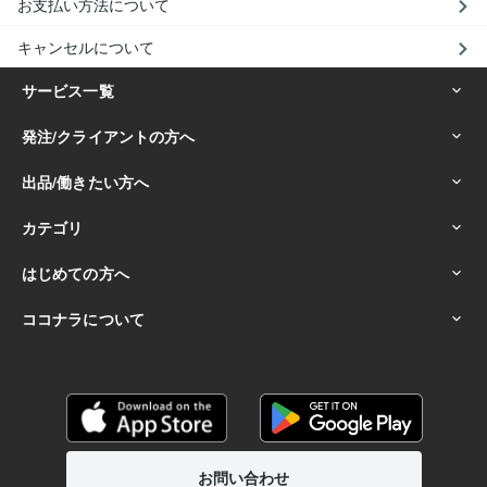
お支払い方法について
キャンセルについて