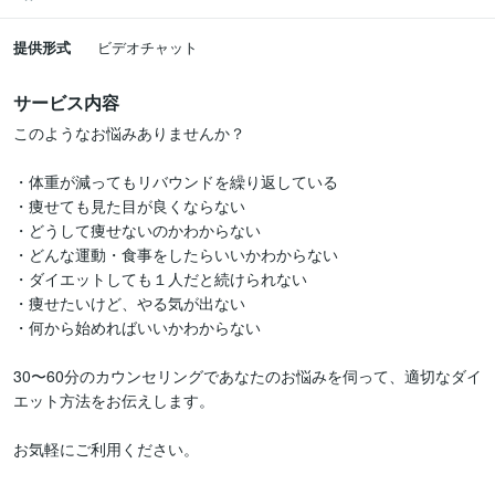
提供形式
ビデオチャット
サービス内容
このようなお悩みありませんか？

・体重が減ってもリバウンドを繰り返している

・痩せても見た目が良くならない

・どうして痩せないのかわからない

・どんな運動・食事をしたらいいかわからない

・ダイエットしても１人だと続けられない

・痩せたいけど、やる気が出ない

・何から始めればいいかわからない

30〜60分のカウンセリングであなたのお悩みを伺って、適切なダイ
エット方法をお伝えします。

お気軽にご利用ください。