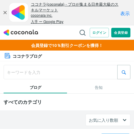
会員登録で10％割引クーポンを獲得！
ココナラブログ
ブログ
告知
すべてのカテゴリ