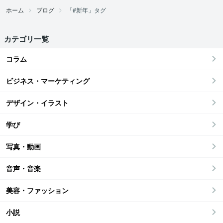
ホーム
ブログ
「#新年」タグ
カテゴリ一覧
コラム
ビジネス・マーケティング
デザイン・イラスト
学び
写真・動画
音声・音楽
美容・ファッション
小説