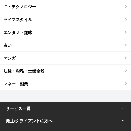
IT・テクノロジー
ライフスタイル
エンタメ・趣味
占い
マンガ
法律・税務・士業全般
マネー・副業