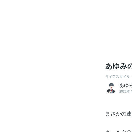
ライフスタイル
あゆ
2023/01/