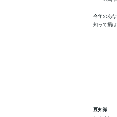
今年のあな
知って損は
豆知識