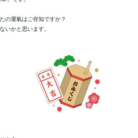
たの運氣はご存知ですか？
ないかと思います。