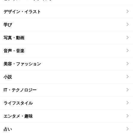
デザイン・イラスト
学び
写真・動画
音声・音楽
美容・ファッション
小説
IT・テクノロジー
ライフスタイル
エンタメ・趣味
占い