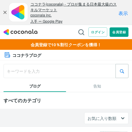
会員登録で10％割引クーポンを獲得！
ココナラブログ
ブログ
告知
すべてのカテゴリ