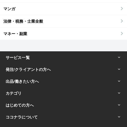
マンガ
法律・税務・士業全般
マネー・副業