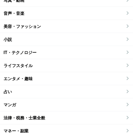
写真・動画
音声・音楽
美容・ファッション
小説
IT・テクノロジー
ライフスタイル
エンタメ・趣味
占い
マンガ
法律・税務・士業全般
マネー・副業