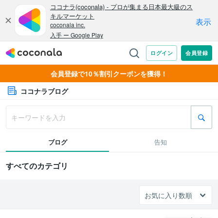
会員登録で10％割引クーポンを獲得！
ココナラブログ
ブログ
告知
すべてのカテゴリ