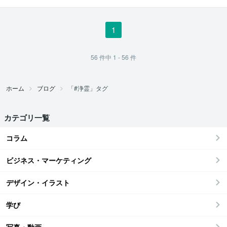
1
56
件中
1 - 56
件
ホーム
ブログ
「#浄霊」タグ
カテゴリ一覧
コラム
ビジネス・マーケティング
デザイン・イラスト
学び