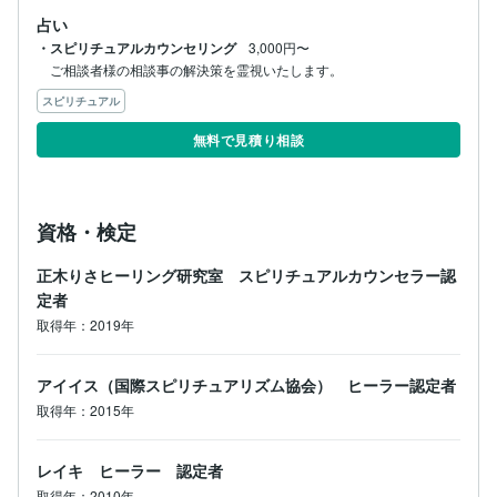
占い
・スピリチュアルカウンセリング
3,000円〜
ご相談者様の相談事の解決策を霊視いたします。
スピリチュアル
無料で見積り相談
資格・検定
正木りさヒーリング研究室 スピリチュアルカウンセラー認
定者
取得年：2019年
アイイス（国際スピリチュアリズム協会） ヒーラー認定者
取得年：2015年
レイキ ヒーラー 認定者
取得年：2010年