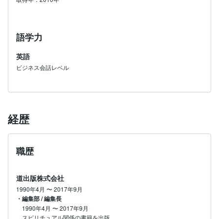
語学力
英語
ビジネス会話レベル
経歴
職歴
道出版株式会社
1990年4月
〜
2017年9月
・編集部 / 編集長
1990年4月
〜
2017年9月
スピリチュアル関係の書籍を出版