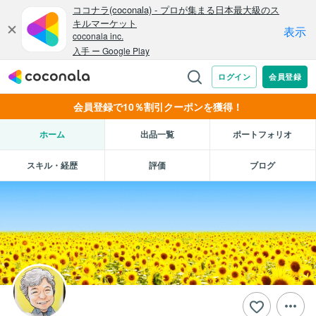
会員登録で10％割引クーポンを獲得！
ホーム
出品一覧
ポートフォリオ
スキル・経歴
評価
ブログ