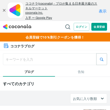
会員登録で10％割引クーポンを獲得！
ココナラブログ
ブログ
告知
すべてのカテゴリ