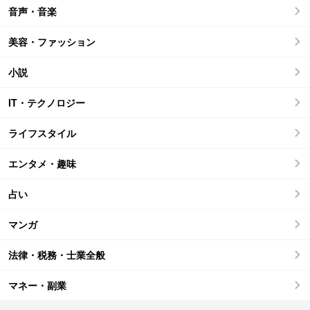
音声・音楽
美容・ファッション
小説
IT・テクノロジー
ライフスタイル
エンタメ・趣味
占い
マンガ
法律・税務・士業全般
マネー・副業