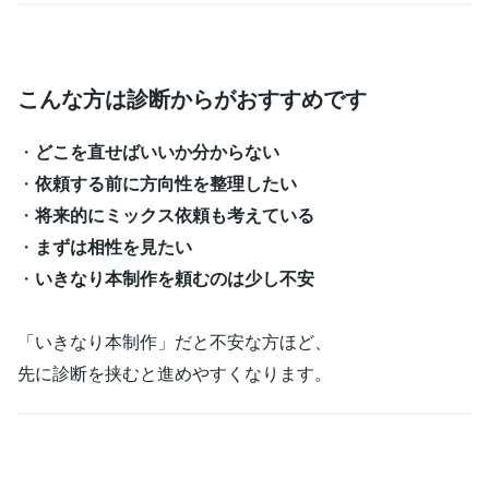
こんな方は診断からがおすすめです
・
どこを直せばいいか分からない
・
依頼する前に方向性を整理したい
・
将来的にミックス依頼も考えている
・
まずは相性を見たい
・
いきなり本制作を頼むのは少し不安
「いきなり本制作」だと不安な方ほど、
先に診断を挟むと進めやすくなります。