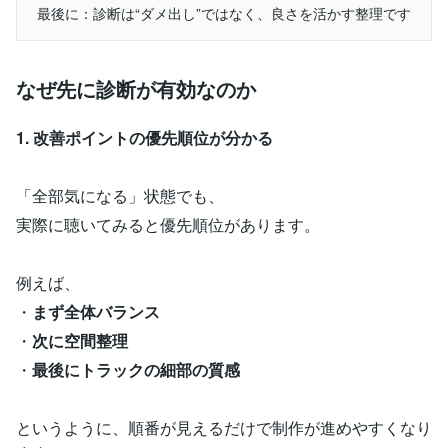
最後に：診断は“ダメ出し”ではなく、良さを活かす整理です
なぜ先に診断が有効なのか
1. 改善ポイントの優先順位が分かる
「全部気になる」状態でも、
実際に聴いてみると優先順位があります。
例えば、
・
まず全体バランス
・
次に空間整理
・
最後にトラックの細部の質感
というように、順番が見えるだけで制作が進めやすくなり