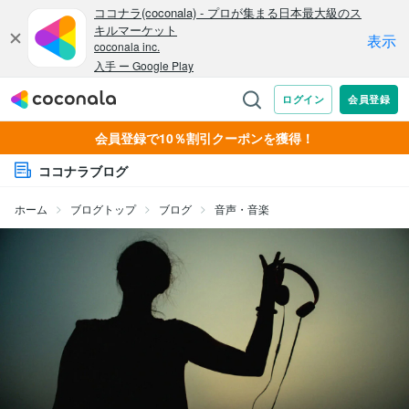
会員登録で10％割引クーポンを獲得！
ココナラブログ
ホーム
ブログトップ
ブログ
音声・音楽