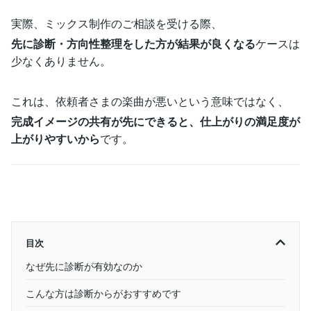
実際、ミックス制作のご相談を受ける際、
先に診断・方向性整理をした方が結果が良くなる
ケースは
少なくありません。
これは、依頼者さまの楽曲が悪いという意味ではなく、
完成イメージの共有が先にできると、仕上がりの満足度が
上がりやすいから
です。
目次
なぜ先に診断が有効なのか
こんな方は診断からがおすすめです