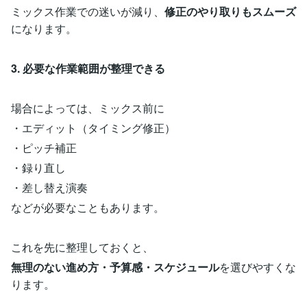
ミックス作業での迷いが減り、
修正のやり取りもスムーズ
になります。
3. 必要な作業範囲が整理できる
場合によっては、ミックス前に
・エディット（タイミング修正）
・ピッチ補正
・録り直し
・差し替え演奏
などが必要なこともあります。
これを先に整理しておくと、
無理のない進め方・予算感・スケジュール
を選びやすくな
ります。