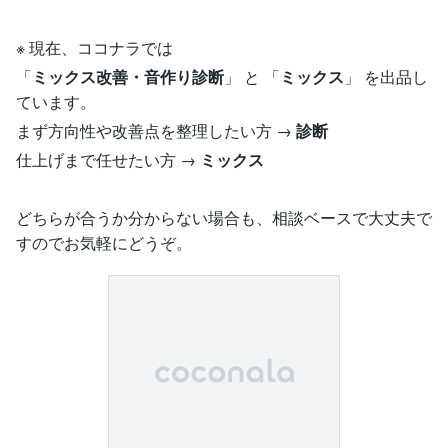
※ 現在、ココナラでは
「
ミックス改善・音作り診断
」 と 「
ミックス
」 を出品し
ています。
まず方向性や改善点を整理したい方 →
診断
仕上げまで任せたい方 →
ミックス
どちらが合うか分からない場合も、相談ベースで大丈夫で
すのでお気軽にどうぞ。