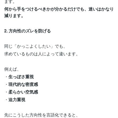
ます。
何から手をつけるべきかが分かるだけでも、迷いはかなり
減ります。
2. 方向性のズレを防げる
同じ「かっこよくしたい」でも、
求めているものは人によって違います。
例えば、
・
生っぽさ重視
・
現代的な密度感
・
柔らかい空気感
・
迫力重視
先にこうした方向性を言語化できると、