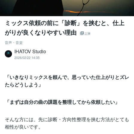
ミックス依頼の前に「診断」を挟むと、仕上
がりが良くなりやすい理由
記事
音声・音楽
IHATOV Studio
2026/02/22 14:35
「いきなりミックスを頼んで、思っていた仕上がりとズレ
たらどうしよう」
「まずは自分の曲の課題を整理してから依頼したい」
そんな方には、先に診断・方向性整理を挟む方法がとても
相性が良いです。