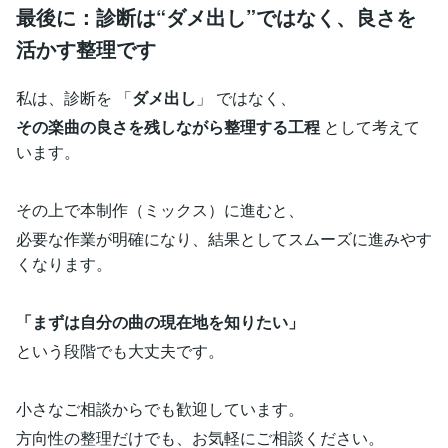
最後に：診断は“ダメ出し”ではなく、良さを
活かす整理です
私は、診断を 「
ダメ出し
」 ではなく、
その楽曲の良さを残しながら整理する工程
として考えて
います。
その上で本制作（ミックス）に進むと、
必要な作業が明確になり、結果としてスムーズに進みやす
くなります。
「まずは自分の曲の現在地を知りたい」
という段階でも大丈夫です。
小さなご相談からでも歓迎しています。
方向性の整理だけでも、お気軽にご相談ください。