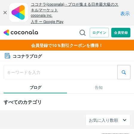
会員登録で10％割引クーポンを獲得！
ココナラブログ
ブログ
告知
すべてのカテゴリ