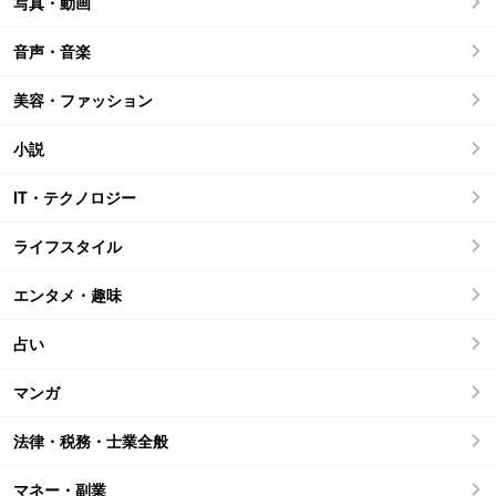
写真・動画
音声・音楽
美容・ファッション
小説
IT・テクノロジー
ライフスタイル
エンタメ・趣味
占い
マンガ
法律・税務・士業全般
マネー・副業