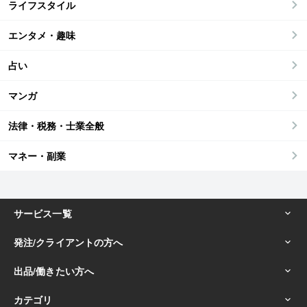
ライフスタイル
エンタメ・趣味
占い
マンガ
法律・税務・士業全般
マネー・副業