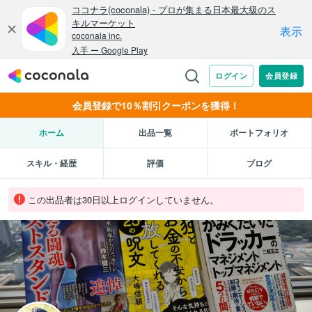
会員登録で10％割引クーポンを獲得！
ホーム
出品一覧
ポートフォリオ
スキル・経歴
評価
ブログ
この出品者は30日以上ログインしていません。