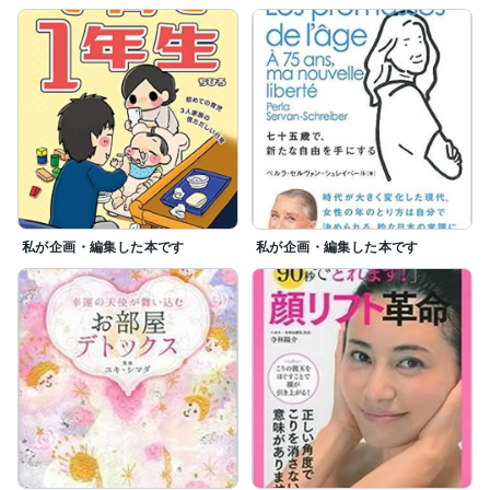
私が企画・編集した本です
私が企画・編集した本です