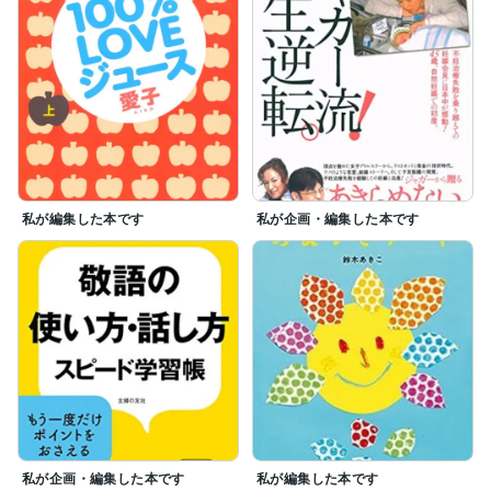
私が編集した本です
私が企画・編集した本です
私が企画・編集した本です
私が編集した本です