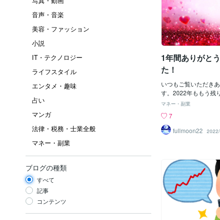
写真・動画
音声・音楽
美容・ファッション
小説
1年間ありがと
IT・テクノロジー
た！
ライフスタイル
いつもご覧いただきあ
エンタメ・趣味
す。2022年ももう
占い
という間です・・・年
マネー・副業
れやすく、思っていた
マンガ
7
とが多いので、超短期
法律・税務・士業全般
リーは不向きな相場で
fullmoon22
2022/
こそ過去検証や手法の
マネー・副業
て年明けのトレードで
めに動きたいですね。fu
んの手法を出している
ブログの種類
間足や取引方法、イン
すべて
ことが出来ます。個人
ード一択ですけどね。
記事
と高く感じますが、ど
コンテンツ
勝率が良く一番稼がせ
取引回数は少ないです