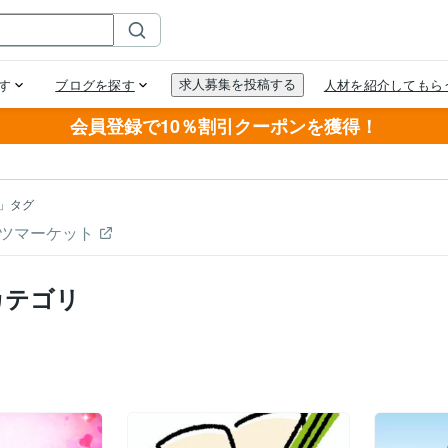
会員登録で10％割引クーポンを獲得！
」タグ
ツマーケット
カテゴリ