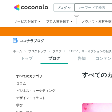
ココナラブログ
ホーム
ブログトップ
ブログ
「#バイナリーオプションの相談
トップ
ブログ
告知
コンテン
すべての
すべてのカテゴリ
コラム
ビジネス・マーケティング
デザイン・イラスト
学び