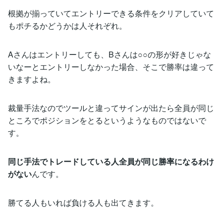
根拠が揃っていてエントリーできる条件をクリアしていて
もポチるかどうかは人それぞれ。
Aさんはエントリーしても、Bさんは○○の形が好きじゃな
いなーとエントリーしなかった場合、そこで勝率は違って
きますよね。
裁量手法なのでツールと違ってサインが出たら全員が同じ
ところでポジションをとるというようなものではないで
す。
同じ手法でトレードしている人全員が同じ勝率になるわけ
がない
んです。
勝てる人もいれば負ける人も出てきます。