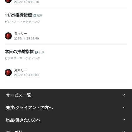
2025/11/26 00:18
11/25推奨指標
記事
ビジネス・マーケティング
鬼マリー
2025/11/25 02:59
本日の推奨指標
記事
ビジネス・マーケティング
鬼マリー
2025/11/24 00:34