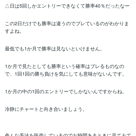
△日は5回しかエントリーできなくて勝率40％だったなー
この2日だけでも勝率は違うのでブレているのがわかりま
すよね。
最低でも1か月で勝率は見ないといけません。
1か月で見たとしても勝率という確率はブレるものなの
で、1回1回の勝ち負けを気にしても意味がないんです。
1か月の中の1回のエントリーでしかないんですからね。
冷静にチャートと向き合いましょう。
色んな手法を販売しているのでお時間あるときに見てみて