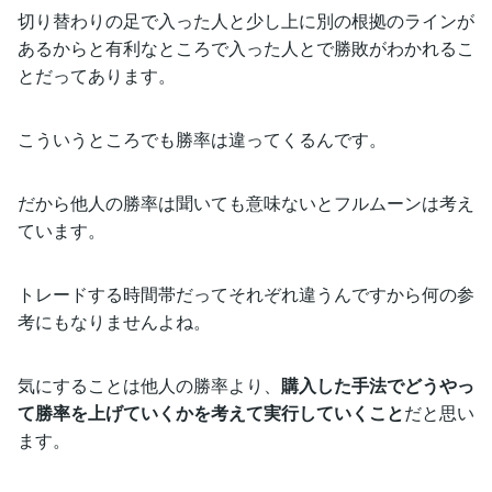
切り替わりの足で入った人と少し上に別の根拠のラインが
あるからと有利なところで入った人とで勝敗がわかれるこ
とだってあります。
こういうところでも勝率は違ってくるんです。
だから他人の勝率は聞いても意味ないとフルムーンは考え
ています。
トレードする時間帯だってそれぞれ違うんですから何の参
考にもなりませんよね。
気にすることは他人の勝率より、
購入した手法でどうやっ
て勝率を上げていくかを考えて実行していくこと
だと思い
ます。