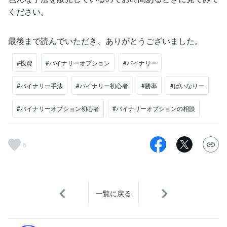
ください。
最後まで読んでいただき、ありがとうございました。
#投資
#バイナリーオプション
#バイナリー
#バイナリー手法
#バイナリー初心者
#勝率
#ばいなりー
#バイナリーオプション初心者
#バイナリーオプションの相談
6
一覧に戻る