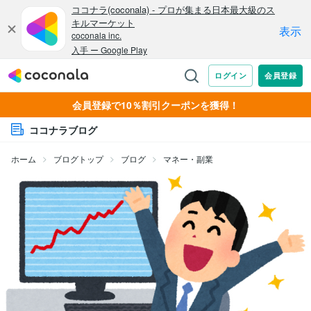
会員登録で10％割引クーポンを獲得！
ココナラブログ
ホーム
ブログトップ
ブログ
マネー・副業