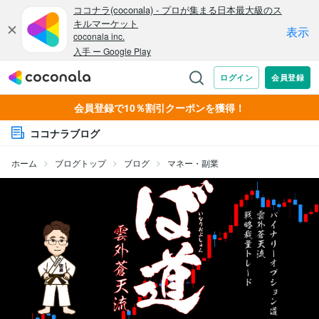
会員登録で10％割引クーポンを獲得！
ココナラブログ
ホーム
ブログトップ
ブログ
マネー・副業