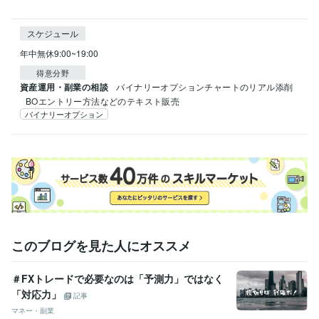
スケジュール
年中無休9:00~19:00
得意分野
資産運用・副業の相談
バイナリーオプションチャートのリアル添削
BOエントリー方法などのテキスト販売
バイナリーオプション
このブログを見た人にオススメ
＃FXトレードで必要なのは「予測力」ではなく
「対応力」
記事
マネー・副業