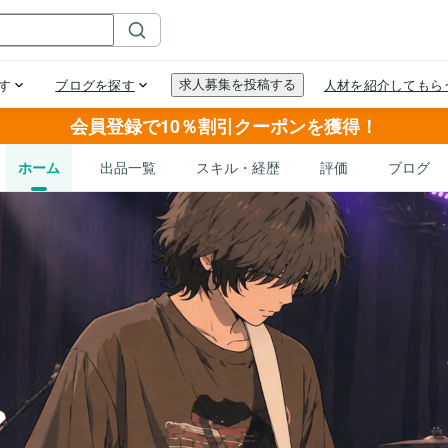
会員登録で10％割引クーポンを獲得！
ホーム
出品一覧
スキル・経歴
評価
ブログ