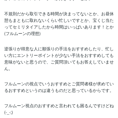
不規則だから取引できる時間が決まってないとか、お昼休
憩もまともに取れないくらい忙しいですとか、宝くじ当た
ってセミリタイアしたから時間はいっぱいあります！とか
(フルムーンの理想)
逆張りが得意な人に順張りの手法をおすすめしたり、忙し
い方にエントリーポイントが少ない手法をおすすめしても
意味がないと思うので、ご質問頂いてもお答えしていませ
ん。
フルムーンの視点でいうおすすめとご質問者様が求めてい
るおすすめというのは違うものだと思っているからです。
フルムーン視点のおすすめと言われても困るんですけどね
(-_-;)