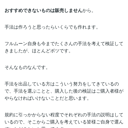
おすすめできないものは販売しません
から。
手法は作ろうと思ったらいくらでも作れます。
フルムーン自身も今までたくさんの手法を考えて検証して
きましたが、ほとんどボツです。
そんなものなんです。
手法を出品している方はこういう努力をしてきているの
で、手法を選ぶことと、購入した後の検証はご購入者様が
やらなければいけないことだと思います。
規約に引っかからない程度でそれぞれの手法の説明はして
いるので、そこからご購入を考えている皆様ご自身で選ん