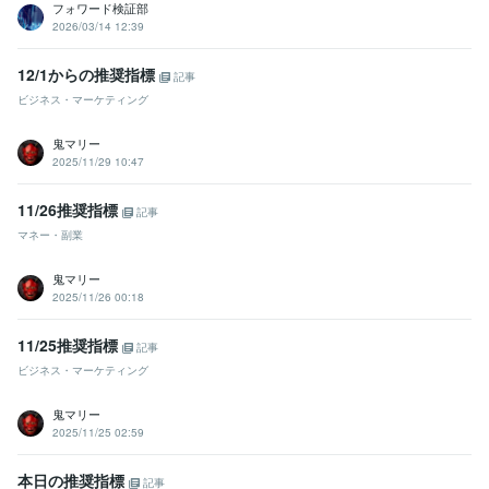
フォワード検証部
2026/03/14 12:39
12/1からの推奨指標
記事
ビジネス・マーケティング
鬼マリー
2025/11/29 10:47
11/26推奨指標
記事
マネー・副業
鬼マリー
2025/11/26 00:18
11/25推奨指標
記事
ビジネス・マーケティング
鬼マリー
2025/11/25 02:59
本日の推奨指標
記事