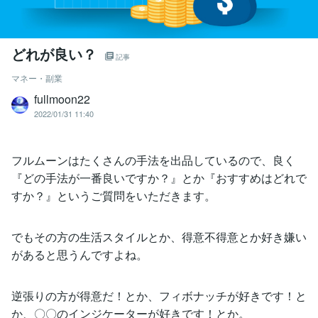
どれが良い？
記事
マネー・副業
fullmoon22
2022/01/31 11:40
フルムーンはたくさんの手法を出品しているので、良く
『どの手法が一番良いですか？』とか『おすすめはどれで
すか？』というご質問をいただきます。
でもその方の生活スタイルとか、得意不得意とか好き嫌い
があると思うんですよね。
逆張りの方が得意だ！とか、フィボナッチが好きです！と
か、〇〇のインジケーターが好きです！とか。