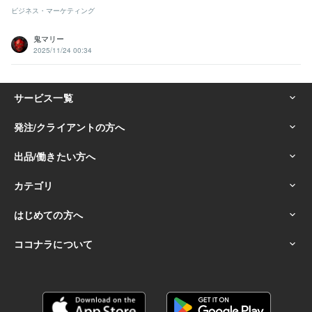
ビジネス・マーケティング
鬼マリー
2025/11/24 00:34