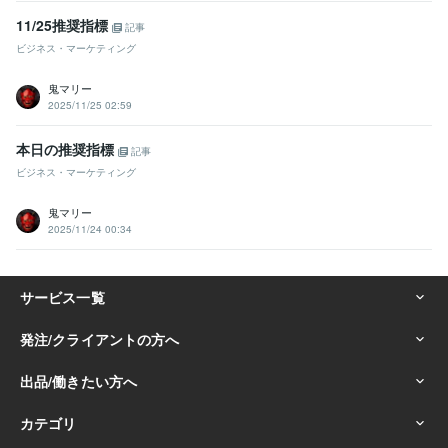
11/25推奨指標
記事
ビジネス・マーケティング
鬼マリー
2025/11/25 02:59
本日の推奨指標
記事
ビジネス・マーケティング
鬼マリー
2025/11/24 00:34