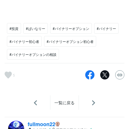
#投資
#ばいなりー
#バイナリーオプション
#バイナリー
#バイナリー初心者
#バイナリーオプション初心者
#バイナリーオプションの相談
5
一覧に戻る
fullmoon22