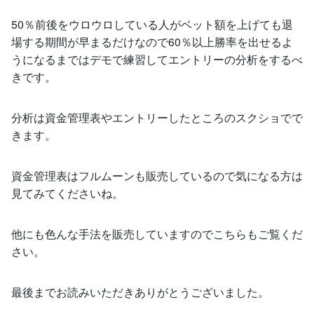
50％前後をウロウロしている人がベット額を上げても退
場する期間が早まるだけなので60％以上勝率を出せるよ
うになるまではデモで練習してエントリーの分析をするべ
きです。
分析は資金管理表やエントリーしたところのスクショでで
きます。
資金管理表はフルムーンも販売しているので気になる方は
見てみてくださいね。
他にも色んな手法を販売していますのでこちらもご覧くだ
さい。
最後までお読みいただきありがとうございました。