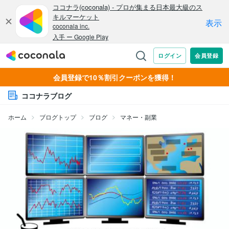
会員登録で10％割引クーポンを獲得！
ココナラブログ
ホーム
ブログトップ
ブログ
マネー・副業