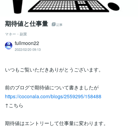
期待値と仕事量
記事
マネー・副業
fullmoon22
2022/02/20 09:13
いつもご覧いただきありがとうございます。
前のブログで期待値について書きましたが
https://coconala.com/blogs/2559295/158488
↑こちら
期待値はエントリーして仕事量に変わります。