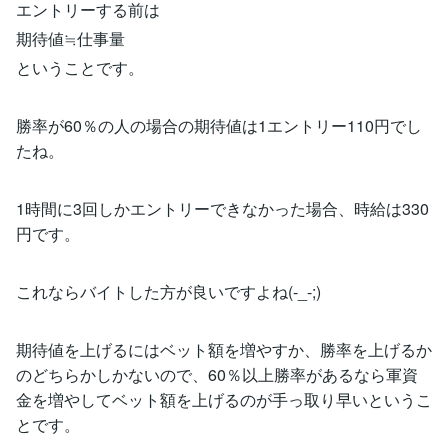
エントリーする前は
期待値≒仕事量
ということです。
勝率が60％の人の場合の期待値は1エントリー110円でし
たね。
1時間に3回しかエントリーできなかった場合、時給は330
円です。
これならバイトした方が良いですよね(-_-;)
期待値を上げるにはベット額を増やすか、勝率を上げるか
のどちらかしかないので、60％以上勝率があるなら軍資
金を増やしてベット額を上げるのが手っ取り早いというこ
とです。